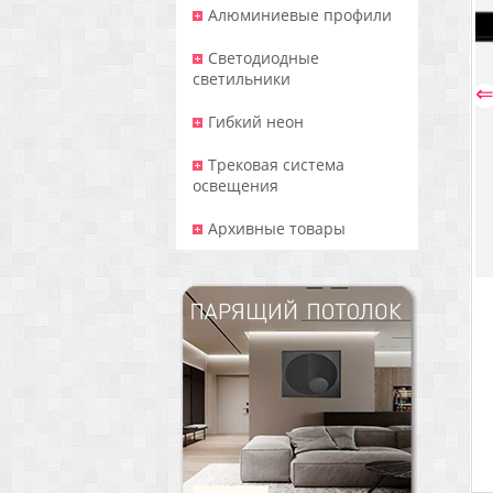
Алюминиевые профили
Светодиодные
светильники
Гибкий неон
Трековая система
освещения
Архивные товары