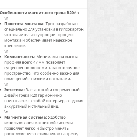
Особенности магнитного трека R20:
\n
\n
Простота монтажа:
Трек разработан
специально для установки в гипсокартон,
что значительно упрощает процесс
монтажа и обеспечивает надежное
крепление.
\n
Компактность:
Минимальная высота
профиля всего 47 мм позволяет
существенно экономить запотолочное
пространство, что особенно важно для
помещений с низкими потолками.
\n
Эстетика:
Элегантный и современный
дизайн трека R20 гармонично
вписывается в любой интерьер, создавая
аккуратный и стильный вид.
\n
Магнитная система:
Удобство
использования магнитной системы
позволяет легко и быстро менять
расположение светильников на треке,