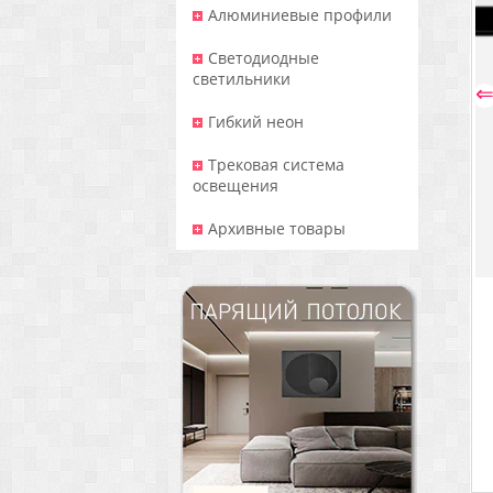
Алюминиевые профили
Светодиодные
светильники
Гибкий неон
Трековая система
освещения
Архивные товары