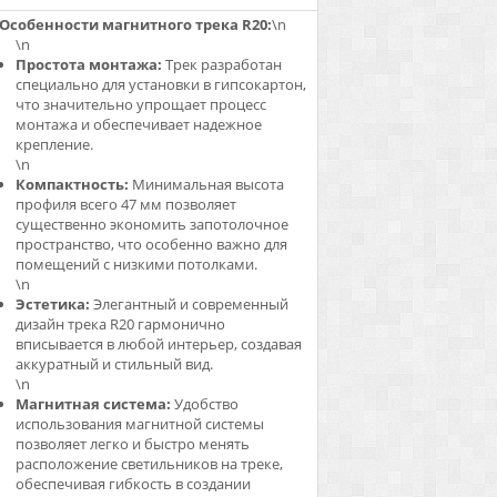
Особенности магнитного трека R20:
\n
\n
Простота монтажа:
Трек разработан
специально для установки в гипсокартон,
что значительно упрощает процесс
монтажа и обеспечивает надежное
крепление.
\n
Компактность:
Минимальная высота
профиля всего 47 мм позволяет
существенно экономить запотолочное
пространство, что особенно важно для
помещений с низкими потолками.
\n
Эстетика:
Элегантный и современный
дизайн трека R20 гармонично
вписывается в любой интерьер, создавая
аккуратный и стильный вид.
\n
Магнитная система:
Удобство
использования магнитной системы
позволяет легко и быстро менять
расположение светильников на треке,
обеспечивая гибкость в создании