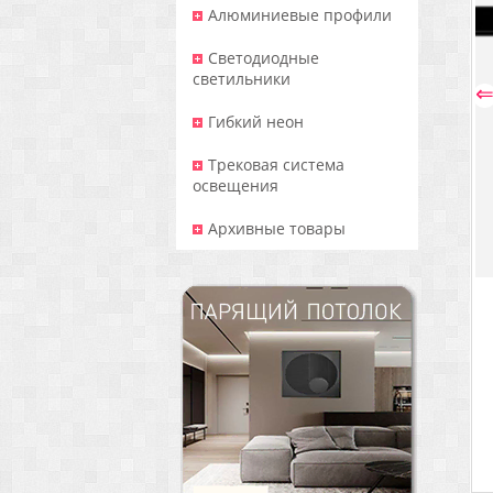
Алюминиевые профили
Светодиодные
светильники
Гибкий неон
Трековая система
освещения
Архивные товары