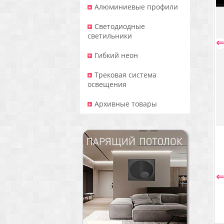
Алюминиевые профили
Светодиодные
светильники
Гибкий неон
Трековая система
освещения
Архивные товары