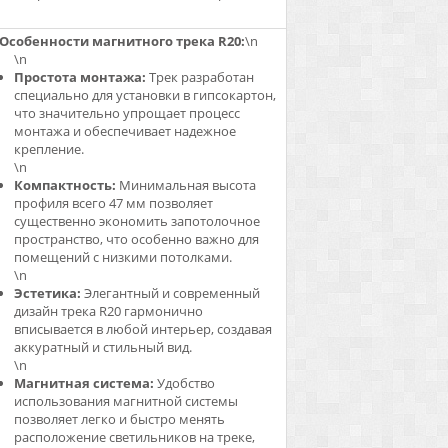
Особенности магнитного трека R20:
\n
\n
Простота монтажа:
Трек разработан
специально для установки в гипсокартон,
что значительно упрощает процесс
монтажа и обеспечивает надежное
крепление.
\n
Компактность:
Минимальная высота
профиля всего 47 мм позволяет
существенно экономить запотолочное
пространство, что особенно важно для
помещений с низкими потолками.
\n
Эстетика:
Элегантный и современный
дизайн трека R20 гармонично
вписывается в любой интерьер, создавая
аккуратный и стильный вид.
\n
Магнитная система:
Удобство
использования магнитной системы
позволяет легко и быстро менять
расположение светильников на треке,