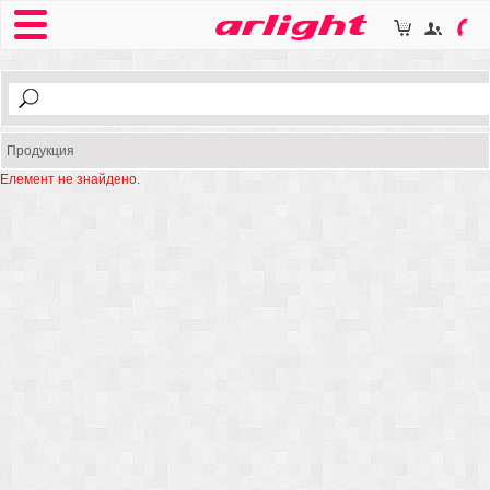
Продукция
Елемент не знайдено.