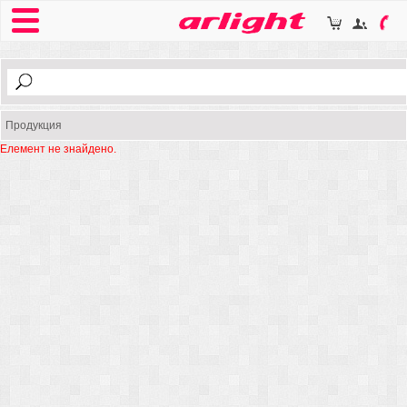
Продукция
Елемент не знайдено.