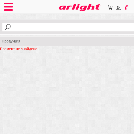
Продукция
Елемент не знайдено.