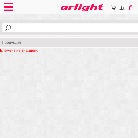
Продукция
Елемент не знайдено.