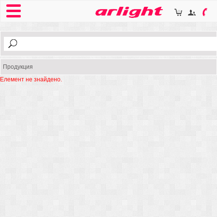
Продукция
Елемент не знайдено.