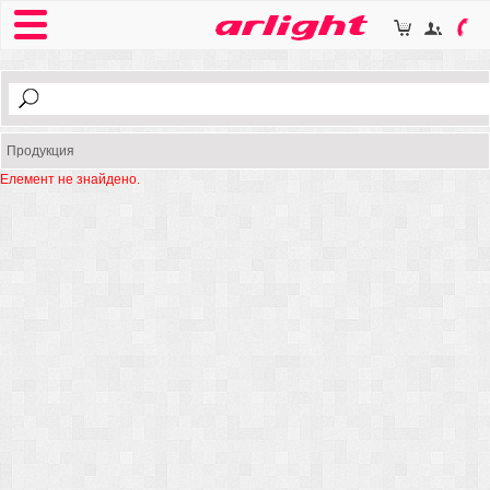
Продукция
Елемент не знайдено.