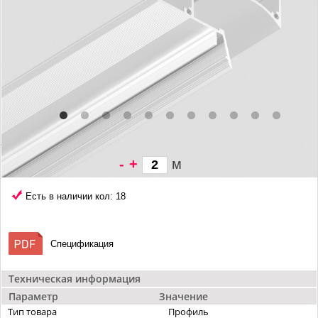
-
+
м
427 грн/
м
Есть в наличии кол: 18
Спецификация
Техническая информация
Параметр
Значение
Тип товара
Профиль