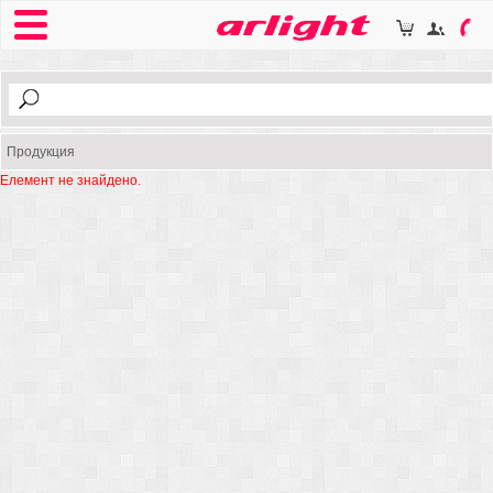
Продукция
Елемент не знайдено.