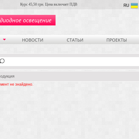
Курс 45,50 грн. Цена включает ПДВ
RU
диодное освещение
НОВОСТИ
СТАТЬИ
ПРОЕКТЫ
одукция
мент не знайдено.