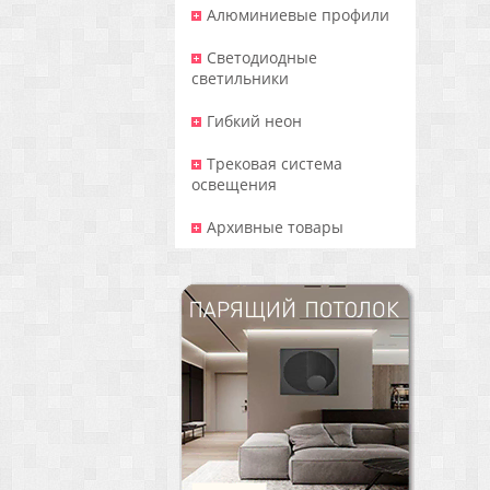
Алюминиевые профили
Светодиодные
светильники
Гибкий неон
Трековая система
освещения
Архивные товары