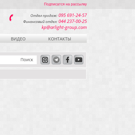
Подписатся на рассылку
095 691-24-57
Отдел продаж:
044 237-00-25
Финансовый отдел:
kp@arlight-group.com
ВИДЕО
КОНТАКТЫ