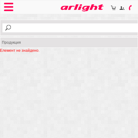
Продукция
Елемент не знайдено.