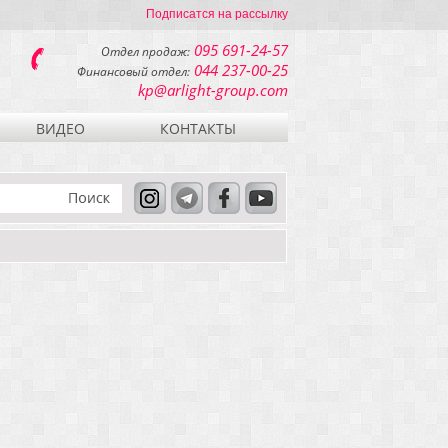
Подписатся на рассылку
095 691-24-57
Отдел продаж:
044 237-00-25
Финансовый отдел:
kp@arlight-group.com
ВИДЕО
КОНТАКТЫ