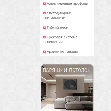
Алюминиевые профили
Светодиодные
светильники
Гибкий неон
Трековая система
освещения
Архивные товары