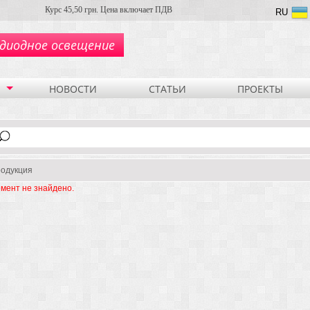
Курс 45,50 грн. Цена включает ПДВ
RU
диодное освещение
НОВОСТИ
СТАТЬИ
ПРОЕКТЫ
одукция
мент не знайдено.