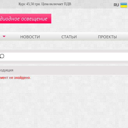
Курс 45,50 грн. Цена включает ПДВ
RU
диодное освещение
НОВОСТИ
СТАТЬИ
ПРОЕКТЫ
одукция
мент не знайдено.