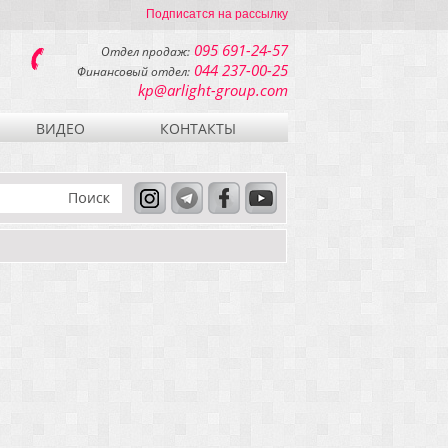
Подписатся на рассылку
095 691-24-57
Отдел продаж:
044 237-00-25
Финансовый отдел:
kp@arlight-group.com
ВИДЕО
КОНТАКТЫ