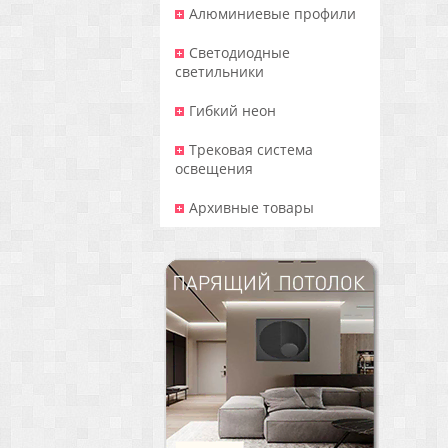
Алюминиевые профили
Светодиодные
светильники
Гибкий неон
Трековая система
освещения
Архивные товары