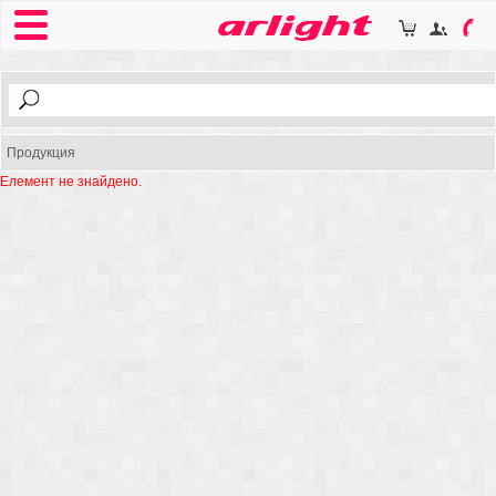
Продукция
Елемент не знайдено.