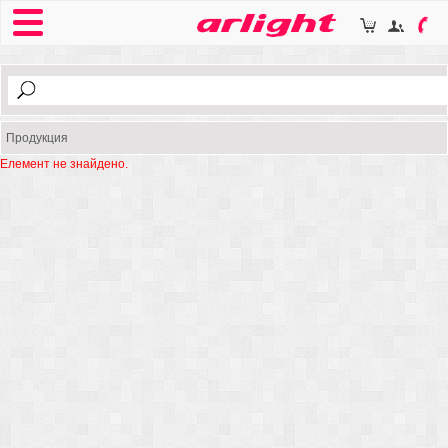
Продукция
Елемент не знайдено.