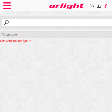
Продукция
Елемент не знайдено.