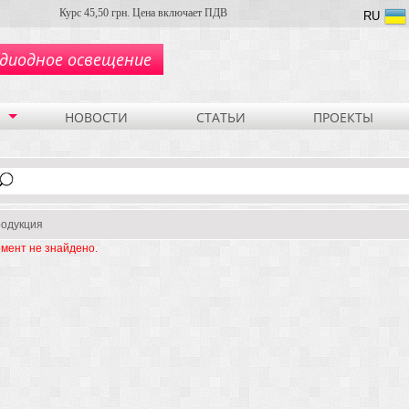
Курс 45,50 грн. Цена включает ПДВ
RU
диодное освещение
НОВОСТИ
СТАТЬИ
ПРОЕКТЫ
одукция
мент не знайдено.