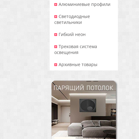
Алюминиевые профили
Светодиодные
светильники
Гибкий неон
Трековая система
освещения
Архивные товары