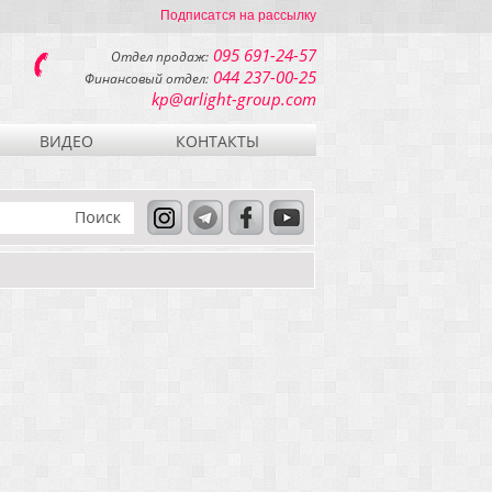
Подписатся на рассылку
095 691-24-57
Отдел продаж:
044 237-00-25
Финансовый отдел:
kp@arlight-group.com
ВИДЕО
КОНТАКТЫ