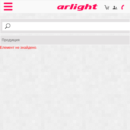
Продукция
Елемент не знайдено.