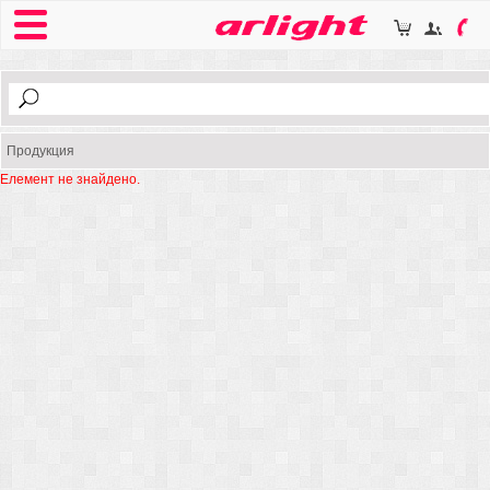
Продукция
Елемент не знайдено.