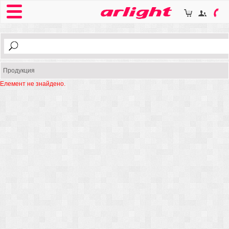
Продукция
Елемент не знайдено.