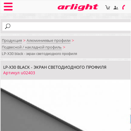
Продукция
Алюминиевые профили
>
>
Подвесной / накладной профиль
>
LP-X30 black - экран светодиодного профиля
LP-X30 BLACK - ЭКРАН СВЕТОДИОДНОГО ПРОФИЛЯ
Артикул u02403