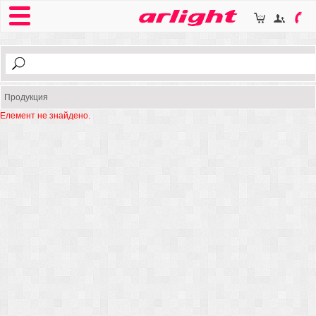
Продукция
Елемент не знайдено.