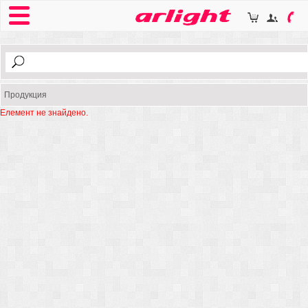
Продукция
Елемент не знайдено.