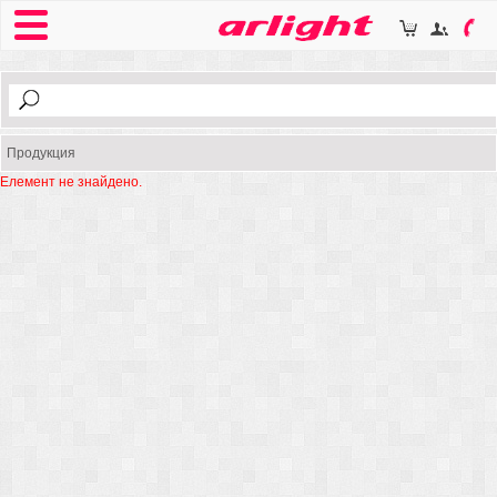
Продукция
Елемент не знайдено.