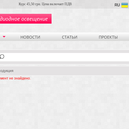
Курс 45,50 грн. Цена включает ПДВ
RU
диодное освещение
НОВОСТИ
СТАТЬИ
ПРОЕКТЫ
одукция
мент не знайдено.