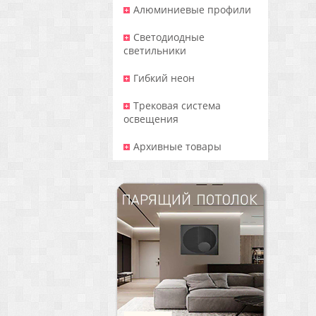
Алюминиевые профили
Светодиодные
светильники
Гибкий неон
Трековая система
освещения
Архивные товары