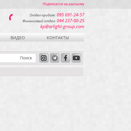
Подписатся на рассылку
095 691-24-57
Отдел продаж:
044 237-00-25
Финансовый отдел:
kp@arlight-group.com
ВИДЕО
КОНТАКТЫ