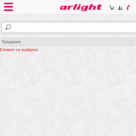
Продукция
Елемент не знайдено.