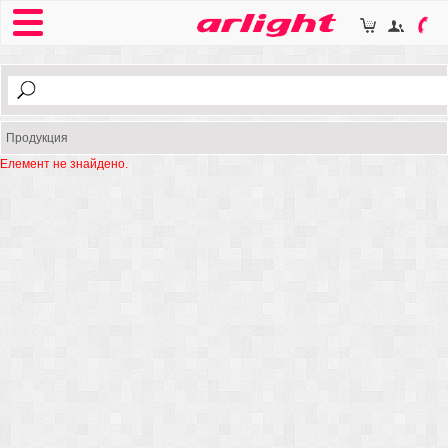
Продукция
Елемент не знайдено.