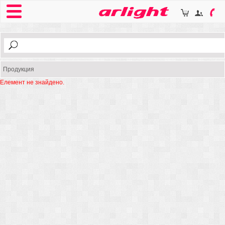
Продукция
Елемент не знайдено.