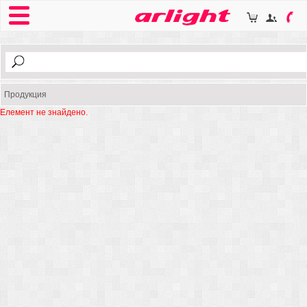
Продукция
Елемент не знайдено.