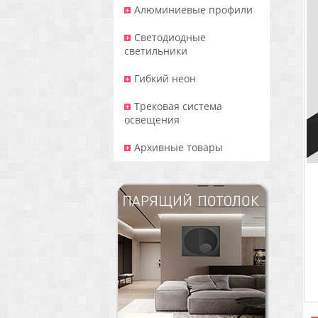
Алюминиевые профили
Светодиодные
светильники
Гибкий неон
Трековая система
освещения
Архивные товары