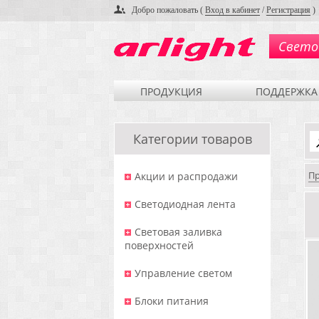
Добро пожаловать (
Вход в кабинет
/
Регистрация
)
Свето
ПРОДУКЦИЯ
ПОДДЕРЖКА
Категории товаров
П
Акции и распродажи
Светодиодная лента
Световая заливка
поверхностей
Управление светом
Блоки питания