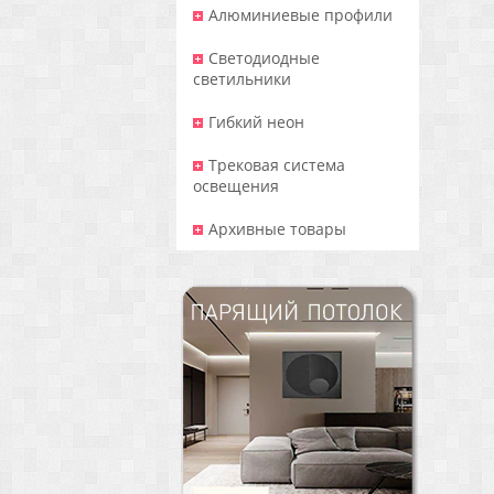
Алюминиевые профили
Светодиодные
светильники
Гибкий неон
Трековая система
освещения
Архивные товары