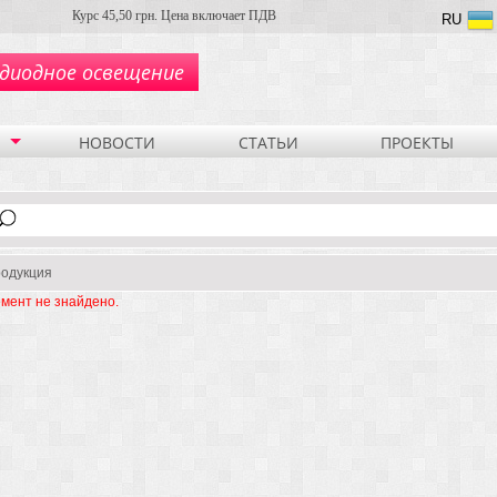
Курс 45,50 грн. Цена включает ПДВ
RU
диодное освещение
НОВОСТИ
СТАТЬИ
ПРОЕКТЫ
одукция
мент не знайдено.