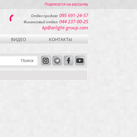
Подписатся на рассылку
095 691-24-57
Отдел продаж:
044 237-00-25
Финансовый отдел:
kp@arlight-group.com
ВИДЕО
КОНТАКТЫ