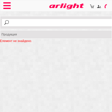
Продукция
Елемент не знайдено.