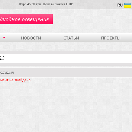
Курс 45,50 грн. Цена включает ПДВ
RU
диодное освещение
НОВОСТИ
СТАТЬИ
ПРОЕКТЫ
одукция
мент не знайдено.