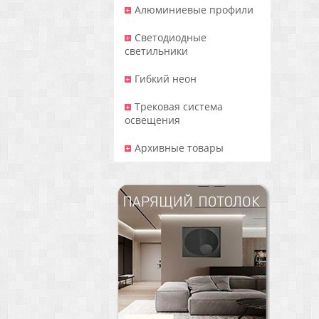
Алюминиевые профили
Светодиодные
светильники
Гибкий неон
Трековая система
освещения
Архивные товары