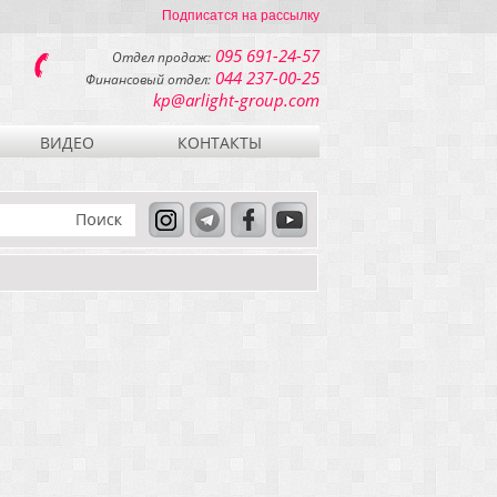
Подписатся на рассылку
095 691-24-57
Отдел продаж:
044 237-00-25
Финансовый отдел:
kp@arlight-group.com
ВИДЕО
КОНТАКТЫ