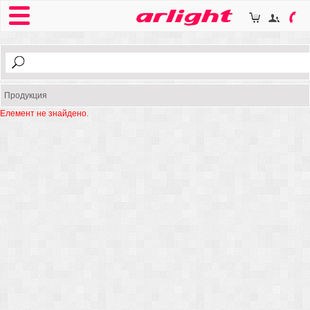
Продукция
Елемент не знайдено.