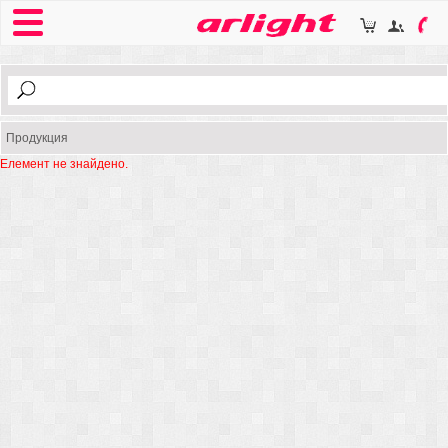
Продукция
Елемент не знайдено.