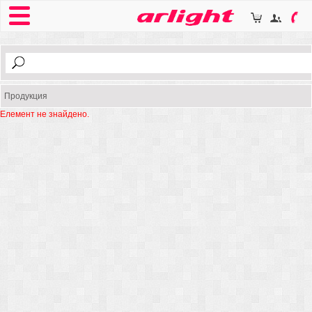
Продукция
Елемент не знайдено.