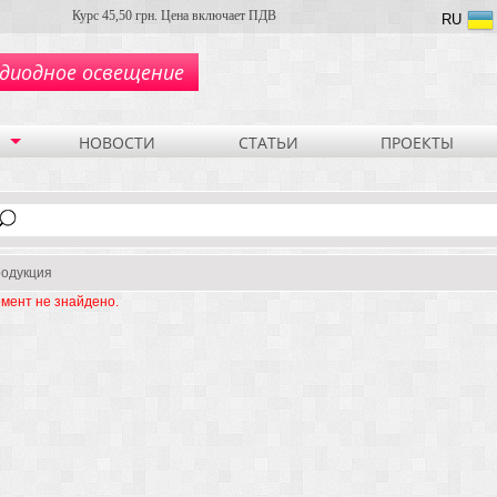
Курс 45,50 грн. Цена включает ПДВ
RU
диодное освещение
НОВОСТИ
СТАТЬИ
ПРОЕКТЫ
одукция
мент не знайдено.