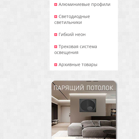
Алюминиевые профили
Светодиодные
светильники
Гибкий неон
Трековая система
освещения
Архивные товары