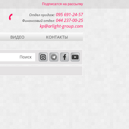
Подписатся на рассылку
095 691-24-57
Отдел продаж:
044 237-00-25
Финансовый отдел:
kp@arlight-group.com
ВИДЕО
КОНТАКТЫ