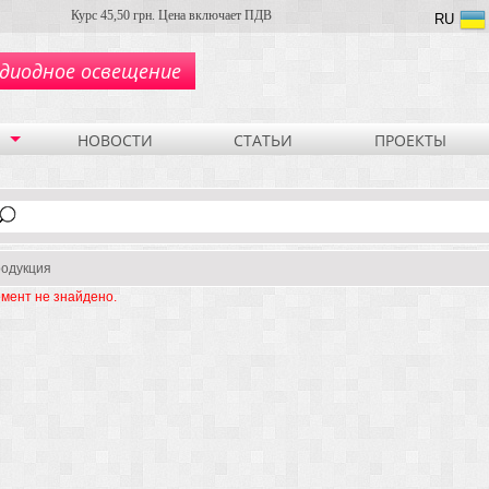
Курс 45,50 грн. Цена включает ПДВ
RU
диодное освещение
НОВОСТИ
СТАТЬИ
ПРОЕКТЫ
одукция
мент не знайдено.