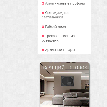
Алюминиевые профили
Светодиодные
светильники
Гибкий неон
Трековая система
освещения
Архивные товары