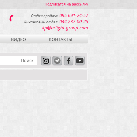
Подписатся на рассылку
095 691-24-57
Отдел продаж:
044 237-00-25
Финансовый отдел:
kp@arlight-group.com
ВИДЕО
КОНТАКТЫ