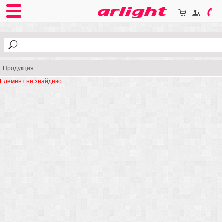
Продукция
Елемент не знайдено.