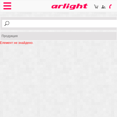
Продукция
Елемент не знайдено.