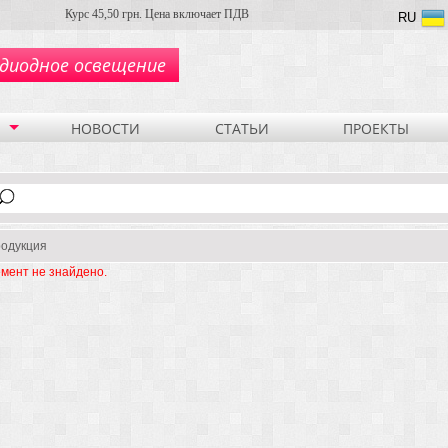
Курс 45,50 грн. Цена включает ПДВ
RU
диодное освещение
НОВОСТИ
СТАТЬИ
ПРОЕКТЫ
одукция
мент не знайдено.