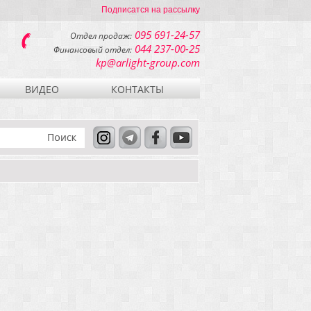
Подписатся на рассылку
095 691-24-57
Отдел продаж:
044 237-00-25
Финансовый отдел:
kp@arlight-group.com
ВИДЕО
КОНТАКТЫ