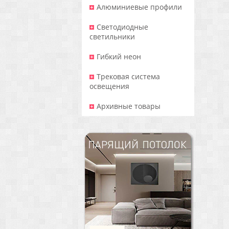
Алюминиевые профили
Светодиодные
светильники
Гибкий неон
Трековая система
освещения
Архивные товары