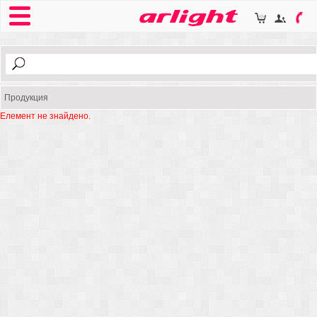
Продукция
Елемент не знайдено.