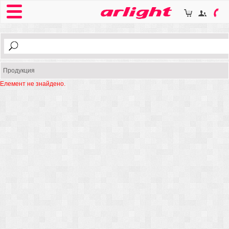
Продукция
Елемент не знайдено.