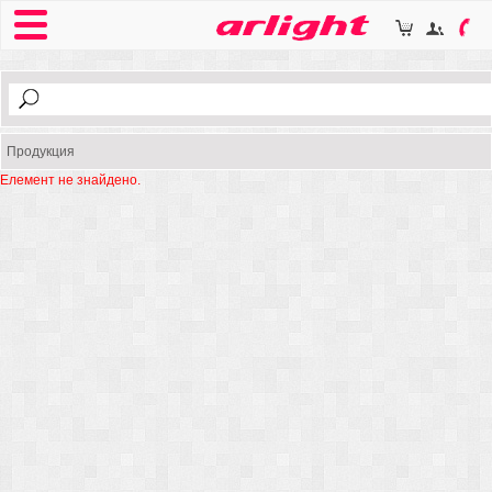
Продукция
Елемент не знайдено.