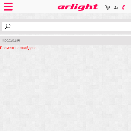
Продукция
Елемент не знайдено.