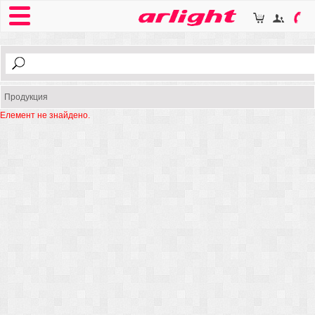
Продукция
Елемент не знайдено.