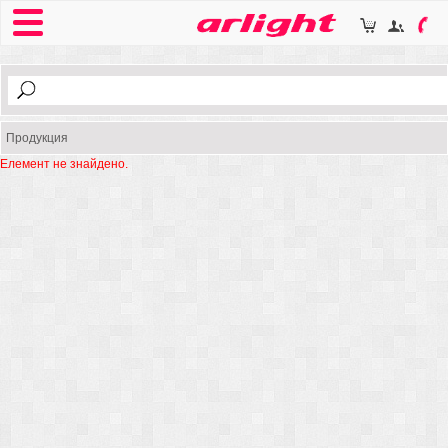
Продукция
Елемент не знайдено.